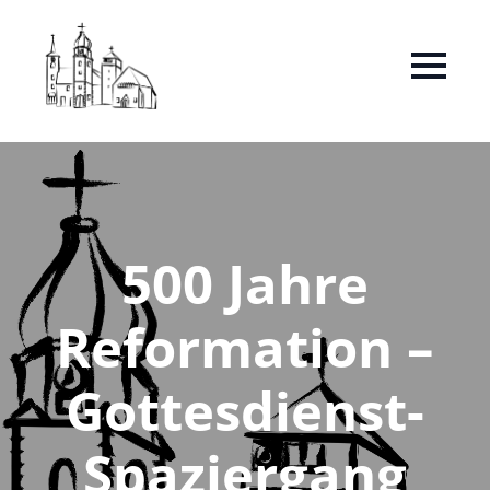
500 Jahre
Reformation –
Gottesdienst-
Spaziergang