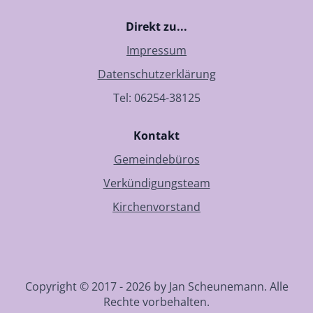
Direkt zu...
Impressum
Datenschutzerklärung
Tel: 06254-38125
Kontakt
Gemeindebüros
Verkündigungsteam
Kirchenvorstand
Copyright © 2017 - 2026 by Jan Scheunemann. Alle
Rechte vorbehalten.