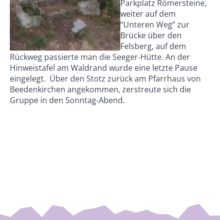
Parkplatz Römersteine,
weiter auf dem
“Unteren Weg” zur
Brücke über den
Felsberg, auf dem
Rückweg passierte man die Seeger-Hütte. An der
Hinweistafel am Waldrand wurde eine letzte Pause
eingelegt. Über den Stotz zurück am Pfarrhaus von
Beedenkirchen angekommen, zerstreute sich die
Gruppe in den Sonntag-Abend.