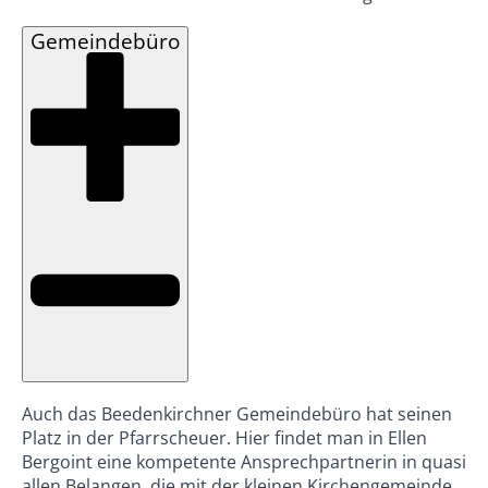
Gemeindebüro
Auch das Beedenkirchner Gemeindebüro hat seinen
Platz in der Pfarrscheuer. Hier findet man in Ellen
Bergoint eine kompetente Ansprechpartnerin in quasi
allen Belangen, die mit der kleinen Kirchengemeinde