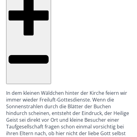
In dem kleinen Wäldchen hinter der Kirche feiern wir
immer wieder Freiluft-Gottesdienste. Wenn die
Sonnenstrahlen durch die Blätter der Buchen
hindurch scheinen, entsteht der Eindruck, der Heilige
Geist sei direkt vor Ort und kleine Besucher einer
Taufgesellschaft fragen schon einmal vorsichtig bei
ihren Eltern nach, ob hier nicht der liebe Gott selbst