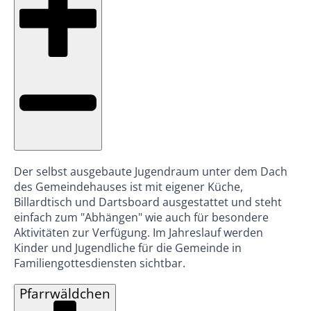
Der selbst ausgebaute Jugendraum unter dem Dach
des Gemeindehauses ist mit eigener Küche,
Billardtisch und Dartsboard ausgestattet und steht
einfach zum "Abhängen" wie auch für besondere
Aktivitäten zur Verfügung. Im Jahreslauf werden
Kinder und Jugendliche für die Gemeinde in
Familiengottesdiensten sichtbar.
Pfarrwäldchen