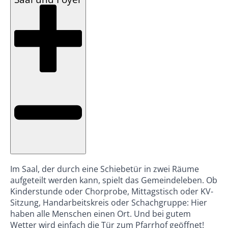
Im Saal, der durch eine Schiebetür in zwei Räume
aufgeteilt werden kann, spielt das Gemeindeleben. Ob
Kinderstunde oder Chorprobe, Mittagstisch oder KV-
Sitzung, Handarbeitskreis oder Schachgruppe: Hier
haben alle Menschen einen Ort. Und bei gutem
Wetter wird einfach die Tür zum Pfarrhof geöffnet!