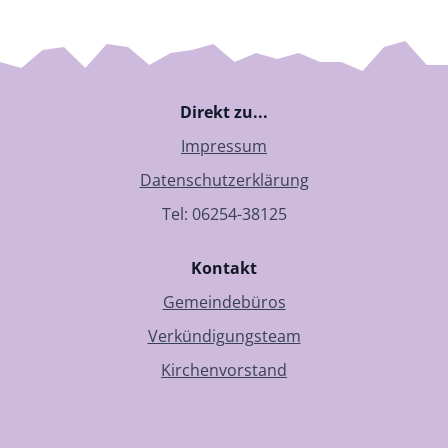
Direkt zu...
Impressum
Datenschutzerklärung
Tel: 06254-38125
Kontakt
Gemeindebüros
Verkündigungsteam
Kirchenvorstand