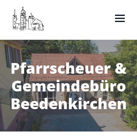
Pfarrscheuer &
Gemeindebüro
Beedenkirchen