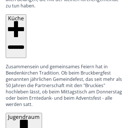
zu tun haben.
Küche
Zusammensein und gemeinsames Feiern hat in
Beedenkirchen Tradition. Ob beim Bruckbergfest
genannten jährlichen Gemeindefest, das seit mehr als
50 Jahren die Partnerschaft mit den "Bruckies"
hochleben lässt, ob beim Mittagstisch am Donnerstag
oder beim Erntedank- und beim Adventsfest - alle
werden satt.
Jugendraum