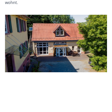
wohnt.