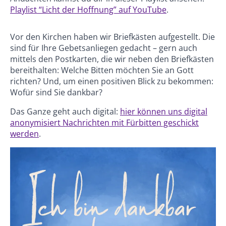
Playlist “Licht der Hoffnung” auf YouTube
.
Vor den Kirchen haben wir Briefkästen aufgestellt. Die
sind für Ihre Gebetsanliegen gedacht – gern auch
mittels den Postkarten, die wir neben den Briefkästen
bereithalten: Welche Bitten möchten Sie an Gott
richten? Und, um einen positiven Blick zu bekommen:
Wofür sind Sie dankbar?
Das Ganze geht auch digital:
hier können uns digital
anonymisiert Nachrichten mit Fürbitten geschickt
werden
.