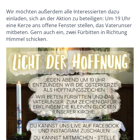
Wir möchten außerdem alle Interessierten dazu
einladen, sich an der Aktion zu beteiligen: Um 19 Uhr
eine Kerze ans offene Fenster stellen, das Vaterunser
mitbeten. Gern auch ein, zwei Fürbitten in Richtung
Himmel schicken.