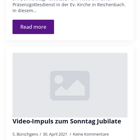
Präsenzgottesdienst in der Ev. Kirche in Reichenbach.
In diesem…
Read more
Video-Impuls zum Sonntag Jubilate
S. Bürschgens
30. April 2021
Keine Kommentare