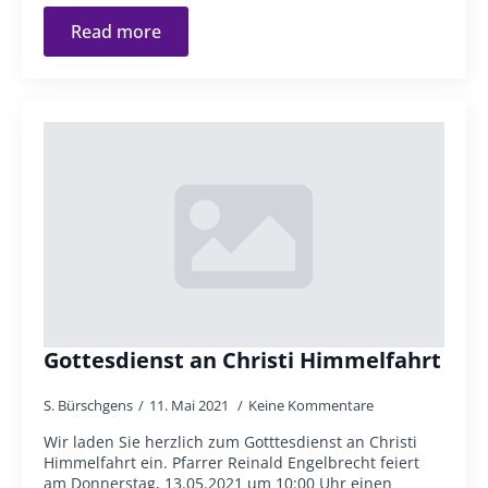
Read more
Gottesdienst an Christi Himmelfahrt
S. Bürschgens
11. Mai 2021
Keine Kommentare
Wir laden Sie herzlich zum Gotttesdienst an Christi
Himmelfahrt ein. Pfarrer Reinald Engelbrecht feiert
am Donnerstag, 13.05.2021 um 10:00 Uhr einen