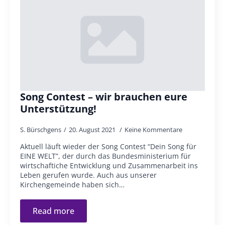
Song Contest – wir brauchen eure
Unterstützung!
S. Bürschgens
20. August 2021
Keine Kommentare
Aktuell läuft wieder der Song Contest “Dein Song für
EINE WELT”, der durch das Bundesministerium für
wirtschaftiche Entwicklung und Zusammenarbeit ins
Leben gerufen wurde. Auch aus unserer
Kirchengemeinde haben sich…
Read more