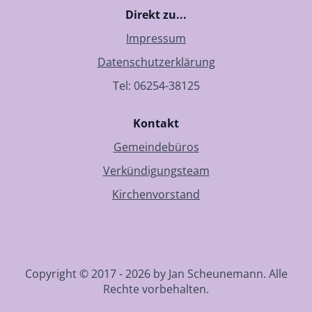
Direkt zu...
Impressum
Datenschutzerklärung
Tel: 06254-38125
Kontakt
Gemeindebüros
Verkündigungsteam
Kirchenvorstand
Copyright © 2017 - 2026 by Jan Scheunemann. Alle
Rechte vorbehalten.