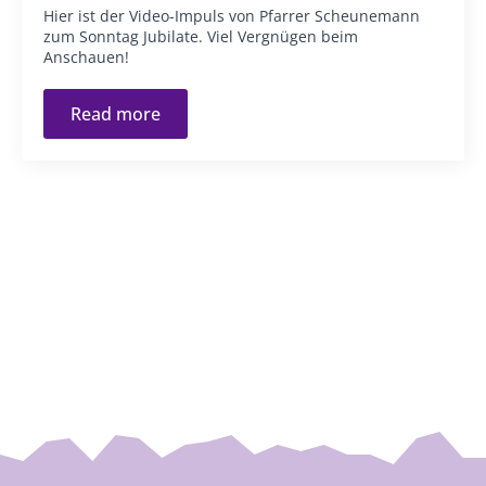
Hier ist der Video-Impuls von Pfarrer Scheunemann
zum Sonntag Jubilate. Viel Vergnügen beim
Anschauen!
Read more