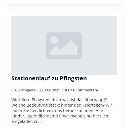
Stationenlauf zu Pfingsten
S. Bürschgens
22. Mai 2021
Keine Kommentare
Wir feiern Pfingsten, doch was ist das überhaupt?
Welche Bedeutung steckt hinter den Feiertagen? Wir
laden Sie herzlich ein, das herauszufinden. Alle
Kinder, Jugendliche und Erwachsene sind herzlich
eingeladen zu…