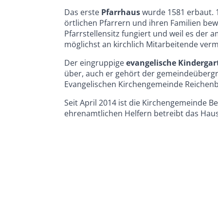
Das erste
Pfarrhaus
wurde 1581 erbaut. 
örtlichen Pfarrern und ihren Familien be
Pfarrstellensitz fungiert und weil es der
möglichst an kirchlich Mitarbeitende ver
Der eingruppige
evangelische Kindergar
über, auch er gehört der gemeindeübergr
Evangelischen Kirchengemeinde Reichenba
Seit April 2014 ist die Kirchengemeinde B
ehrenamtlichen Helfern betreibt das Haus