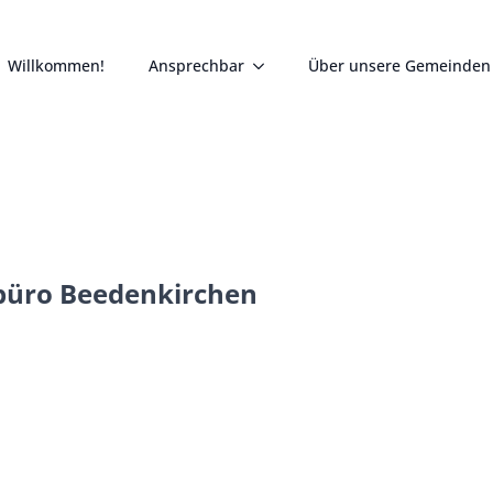
Willkommen!
Ansprechbar
Über unsere Gemeinden
büro Beedenkirchen