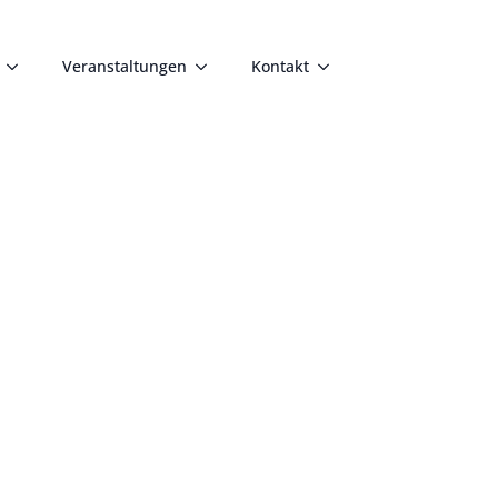
Veranstaltungen
Kontakt