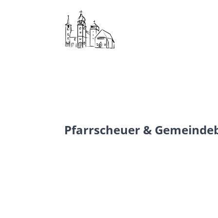
Pfarrscheuer & Gemeinde