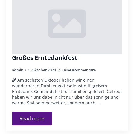
Großes Erntedankfest
admin
1. Oktober 2024
Keine Kommentare
🌾 Am sechsten Oktober haben wir einen
wunderbaren Familiengottesdienst mit großem
Erntedank-Gemeindefest für Familien gefeiert. Gefreut
haben wir uns dabei nicht nur über das sonnige und
warme Spätsommerwetter, sondern auch…
Read more