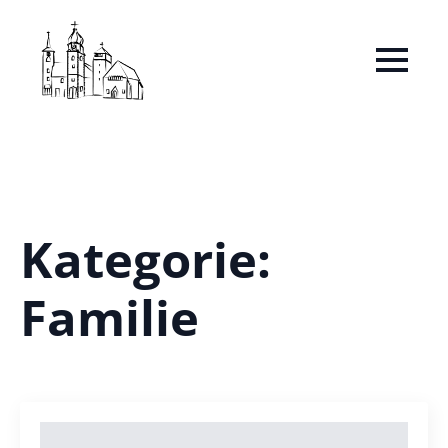
Kategorie:
Familie