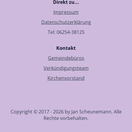
Direkt zu...
Impressum
Datenschutzerklärung
Tel: 06254-38125
Kontakt
Gemeindebüros
Verkündigungsteam
Kirchenvorstand
Copyright © 2017 - 2026 by Jan Scheunemann. Alle
Rechte vorbehalten.