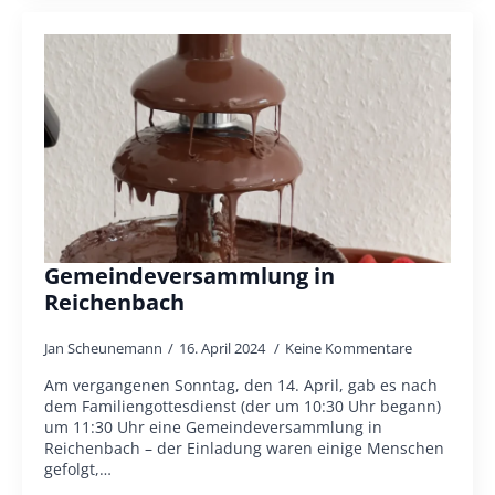
Gemeindeversammlung in
Reichenbach
Jan Scheunemann
16. April 2024
Keine Kommentare
Am vergangenen Sonntag, den 14. April, gab es nach
dem Familiengottesdienst (der um 10:30 Uhr begann)
um 11:30 Uhr eine Gemeindeversammlung in
Reichenbach – der Einladung waren einige Menschen
gefolgt,…