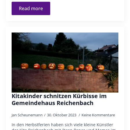
Read more
Kitakinder schnitzen Kürbisse im
Gemeindehaus Reichenbach
Jan Scheunemann
30. Oktober 2023
Keine Kommentare
In den Herbstferien haben sich viele kleine Künstler