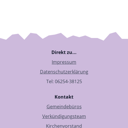
Direkt zu...
Impressum
Datenschutzerklärung
Tel: 06254-38125
Kontakt
Gemeindebüros
Verkündigungsteam
Kirchenvorstand