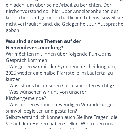
einladen, um über seine Arbeit zu berichten. Der
Kirchenvorstand soll hier über Angelegenheiten des
kirchlichen und gemeinschaftlichen Lebens, soweit sie
nicht vertraulich sind, die Gelegenheit zur Aussprache
geben.
Was sind unsere Themen auf der
Gemeindeversammlung?
Wir möchten mit Ihnen über folgende Punkte ins
Gespräch kommen:
– Wie gehen wir mit der Synodenentscheidung um,
2025 wieder eine halbe Pfarrstelle im Lautertal zu
kürzen
– Was ist uns bei unseren Gottesdiensten wichtig?
– Was wünschen wir uns von unserer
Kirchengemeinde?
– Wie können wir die notwendigen Veränderungen
sinnvoll begleiten und gestalten?
Selbstverständlich können auch Sie ihre Fragen, die
Sie auf dem Herzen haben stellen. Wir freuen uns