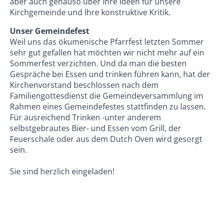
aber auch genauso über Ihre Ideen für unsere
Kirchgemeinde und Ihre konstruktive Kritik.
Unser Gemeindefest
Weil uns das ökumenische Pfarrfest letzten Sommer
sehr gut gefallen hat möchten wir nicht mehr auf ein
Sommerfest verzichten. Und da man die besten
Gespräche bei Essen und trinken führen kann, hat der
Kirchenvorstand beschlossen nach dem
Familiengottesdienst die Gemeindeversammlung im
Rahmen eines Gemeindefestes stattfinden zu lassen.
Für ausreichend Trinken -unter anderem
selbstgebrautes Bier- und Essen vom Grill, der
Feuerschale oder aus dem Dutch Oven wird gesorgt
sein.
Sie sind herzlich eingeladen!