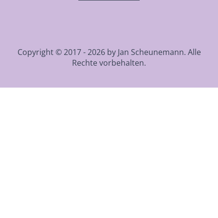
Copyright © 2017 - 2026 by Jan Scheunemann. Alle
Rechte vorbehalten.