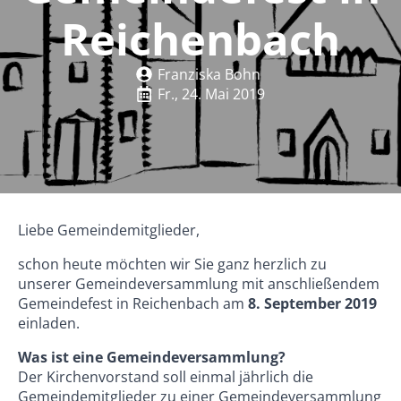
Reichenbach
Franziska Bohn
Fr., 24. Mai 2019
Liebe Gemeindemitglieder,
schon heute möchten wir Sie ganz herzlich zu
unserer Gemeindeversammlung mit anschließendem
Gemeindefest in Reichenbach am
8. September 2019
einladen.
Was ist eine Gemeindeversammlung?
Der Kirchenvorstand soll einmal jährlich die
Gemeindemitglieder zu einer Gemeindeversammlung