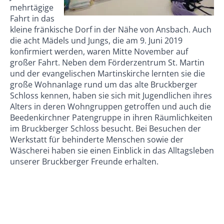
mehrtägige
Fahrt in das
kleine fränkische Dorf in der Nähe von Ansbach. Auch
die acht Mädels und Jungs, die am 9. Juni 2019
konfirmiert werden, waren Mitte November auf
großer Fahrt. Neben dem Förderzentrum St. Martin
und der evangelischen Martinskirche lernten sie die
große Wohnanlage rund um das alte Bruckberger
Schloss kennen, haben sie sich mit Jugendlichen ihres
Alters in deren Wohngruppen getroffen und auch die
Beedenkirchner Patengruppe in ihren Räumlichkeiten
im Bruckberger Schloss besucht. Bei Besuchen der
Werkstatt für behinderte Menschen sowie der
Wäscherei haben sie einen Einblick in das Alltagsleben
unserer Bruckberger Freunde erhalten.