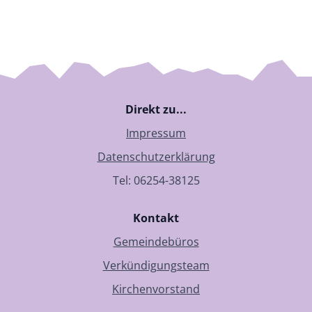
Direkt zu...
Impressum
Datenschutzerklärung
Tel: 06254-38125
Kontakt
Gemeindebüros
Verkündigungsteam
Kirchenvorstand