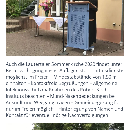
Auch die Lautertaler Sommerkirche 2020 findet unter
Berücksichtigung dieser Auflagen statt: Gottesdienste
möglichst im Freien – Mindestabstände von 1,50 m
einhalten – kontaktfreie Begrüßungen – Allgemeine
Infektionsschutzmaßnahmen des Robert-Koch-
Instituts beachten – Mund-Nasenbedeckungen bei
Ankunft und Weggang tragen – Gemeindegesang für
nur im Freien möglich – Hinterlegung von Namen und
Kontakt für eventuell nötige Nachverfolgungen.