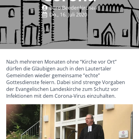
Büro Beedenkirchen
Do., 16. Juli 2020
Nach mehreren Monaten ohne “Kirche vor Ort”
dürfen die Gläubigen auch in den Lautertaler
Gemeinden wieder gemeinsame “echte”
Gottesdienste feiern. Dabei sind strenge Vorgaben
der Evangelischen Landeskirche zum Schutz vor
Infektionen mit dem Corona-Virus einzuhalten.