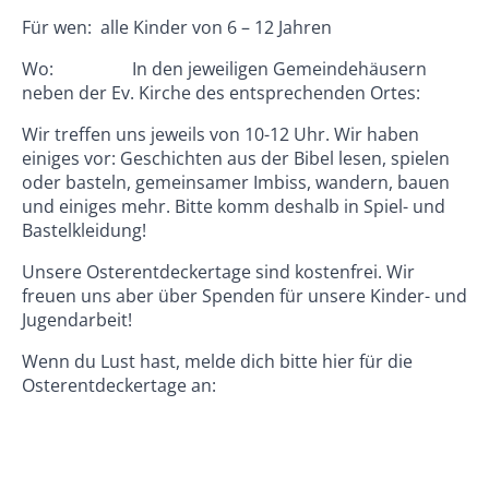
Für wen: alle Kinder von 6 – 12 Jahren
Wo: In den jeweiligen Gemeindehäusern
neben der Ev. Kirche des entsprechenden Ortes:
Wir treffen uns jeweils von 10-12 Uhr. Wir haben
einiges vor: Geschichten aus der Bibel lesen, spielen
oder basteln, gemeinsamer Imbiss, wandern, bauen
und einiges mehr. Bitte komm deshalb in Spiel- und
Bastelkleidung!
Unsere Osterentdeckertage sind kostenfrei. Wir
freuen uns aber über Spenden für unsere Kinder- und
Jugendarbeit!
Wenn du Lust hast, melde dich bitte hier für die
Osterentdeckertage an: