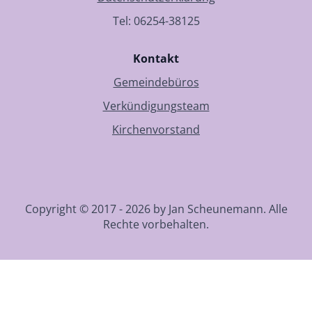
Tel: 06254-38125
Kontakt
Gemeindebüros
Verkündigungsteam
Kirchenvorstand
Copyright © 2017 - 2026 by Jan Scheunemann. Alle
Rechte vorbehalten.