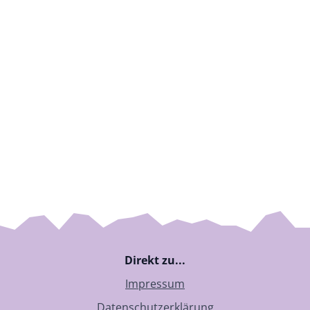
Direkt zu...
Impressum
Datenschutzerklärung