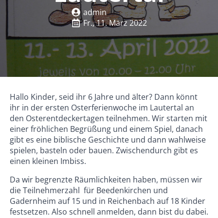
admin
Fr., 11. März 2022
Hallo Kinder, seid ihr 6 Jahre und älter? Dann könnt
ihr in der ersten Osterferienwoche im Lautertal an
den Osterentdeckertagen teilnehmen. Wir starten mit
einer fröhlichen Begrüßung und einem Spiel, danach
gibt es eine biblische Geschichte und dann wahlweise
spielen, basteln oder bauen. Zwischendurch gibt es
einen kleinen Imbiss.
Da wir begrenzte Räumlichkeiten haben, müssen wir
die Teilnehmerzahl für Beedenkirchen und
Gadernheim auf 15 und in Reichenbach auf 18 Kinder
festsetzen. Also schnell anmelden, dann bist du dabei.