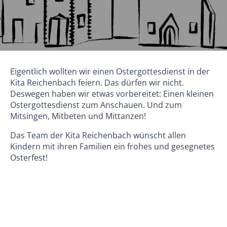
Eigentlich wollten wir einen Ostergottesdienst in der
Kita Reichenbach feiern. Das dürfen wir nicht.
Deswegen haben wir etwas vorbereitet: Einen kleinen
Ostergottesdienst zum Anschauen. Und zum
Mitsingen, Mitbeten und Mittanzen!
Das Team der Kita Reichenbach wünscht allen
Kindern mit ihren Familien ein frohes und gesegnetes
Osterfest!