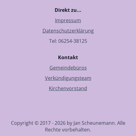
Direkt zu...
Impressum
Datenschutzerklärung
Tel: 06254-38125
Kontakt
Gemeindebüros
Verkündigungsteam
Kirchenvorstand
Copyright © 2017 - 2026 by Jan Scheunemann. Alle
Rechte vorbehalten.