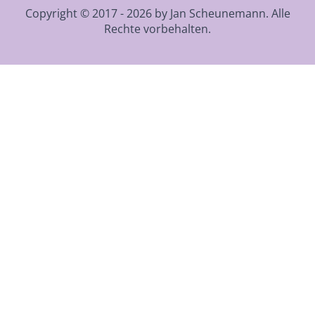
Copyright © 2017 - 2026 by Jan Scheunemann. Alle
Rechte vorbehalten.