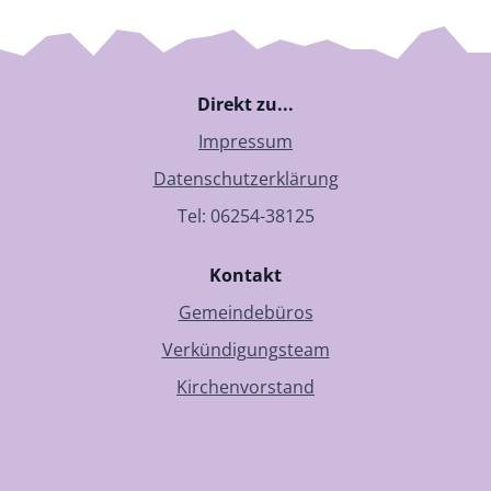
Direkt zu...
Impressum
Datenschutzerklärung
Tel: 06254-38125
Kontakt
Gemeindebüros
Verkündigungsteam
Kirchenvorstand