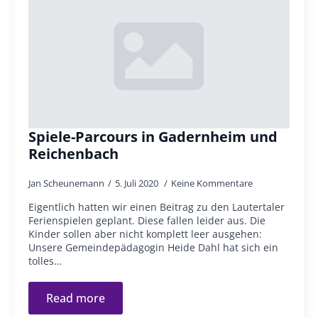
Spiele-Parcours in Gadernheim und
Reichenbach
Jan Scheunemann
5. Juli 2020
Keine Kommentare
Eigentlich hatten wir einen Beitrag zu den Lautertaler
Ferienspielen geplant. Diese fallen leider aus. Die
Kinder sollen aber nicht komplett leer ausgehen:
Unsere Gemeindepädagogin Heide Dahl hat sich ein
tolles…
Read more