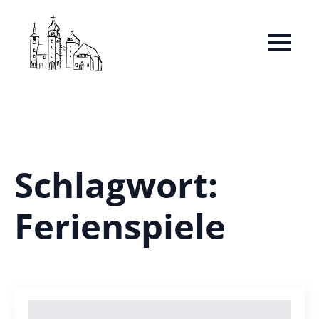
Schlagwort:
Ferienspiele