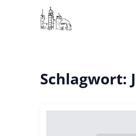
Schlagwort: