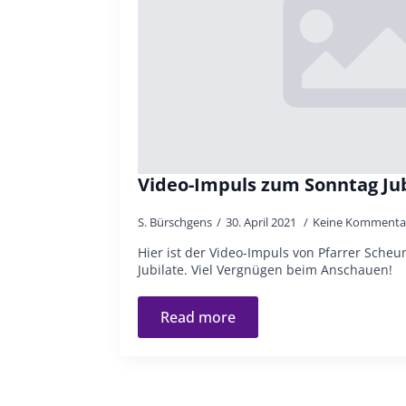
Video-Impuls zum Sonntag Jub
S. Bürschgens
30. April 2021
Keine Kommenta
Hier ist der Video-Impuls von Pfarrer Sch
Jubilate. Viel Vergnügen beim Anschauen!
Read more