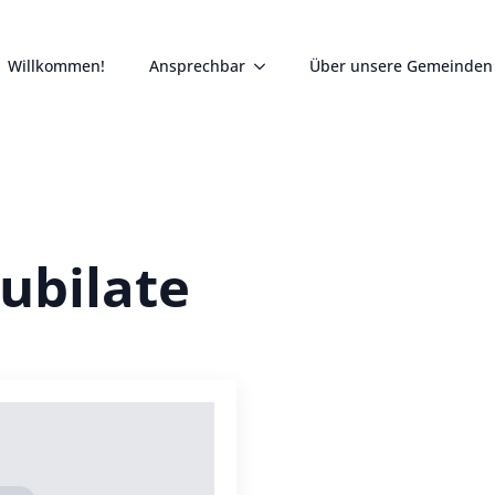
Willkommen!
Ansprechbar
Über unsere Gemeinden
Jubilate