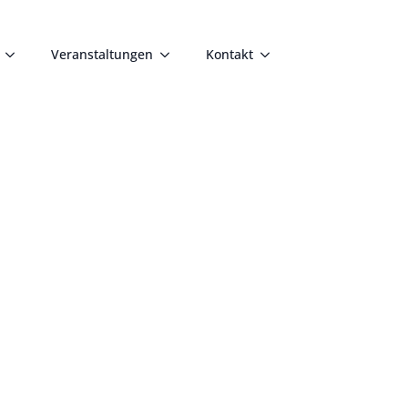
Veranstaltungen
Kontakt