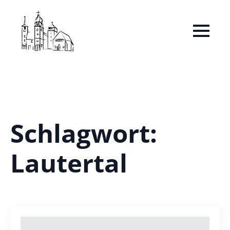
Schlagwort:
Lautertal