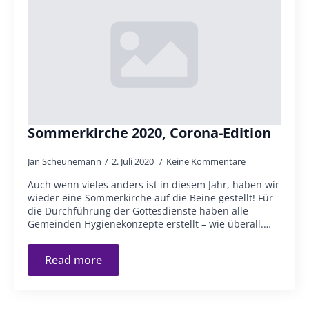
Sommerkirche 2020, Corona-Edition
Jan Scheunemann
2. Juli 2020
Keine Kommentare
Auch wenn vieles anders ist in diesem Jahr, haben wir
wieder eine Sommerkirche auf die Beine gestellt! Für
die Durchführung der Gottesdienste haben alle
Gemeinden Hygienekonzepte erstellt – wie überall.…
Read more