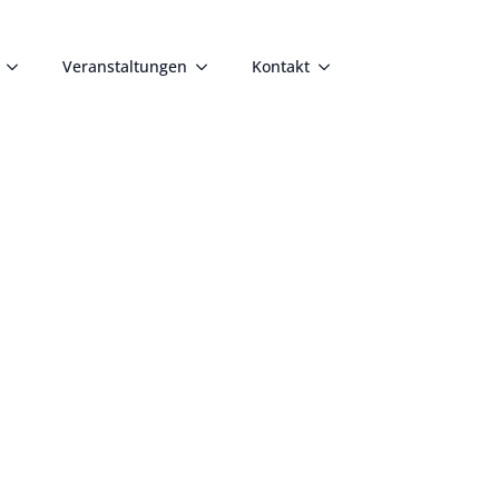
Veranstaltungen
Kontakt