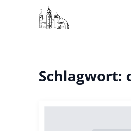
Schlagwort: