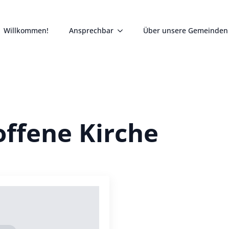
Willkommen!
Ansprechbar
Über unsere Gemeinden
offene Kirche