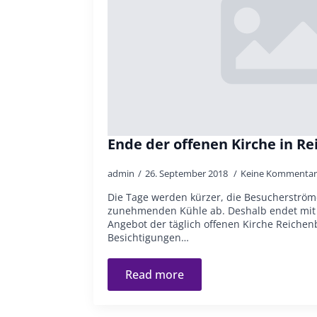
Ende der offenen Kirche in R
admin
26. September 2018
Keine Kommentar
Die Tage werden kürzer, die Besucherström
zunehmenden Kühle ab. Deshalb endet mit 
Angebot der täglich offenen Kirche Reichen
Besichtigungen…
Read more