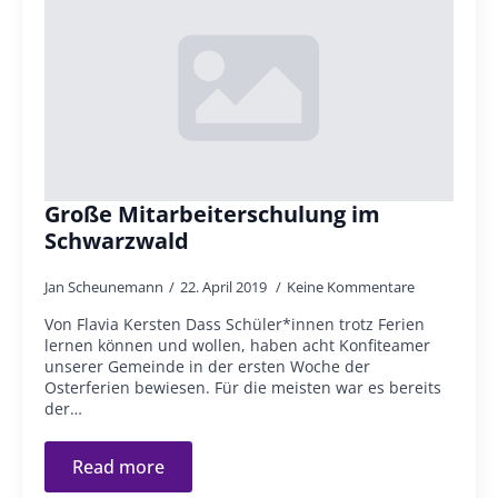
Große Mitarbeiterschulung im
Schwarzwald
Jan Scheunemann
22. April 2019
Keine Kommentare
Von Flavia Kersten Dass Schüler*innen trotz Ferien
lernen können und wollen, haben acht Konfiteamer
unserer Gemeinde in der ersten Woche der
Osterferien bewiesen. Für die meisten war es bereits
der…
Read more