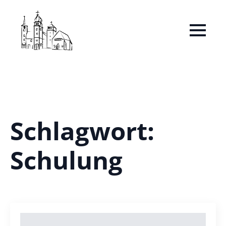
Schlagwort:
Schulung