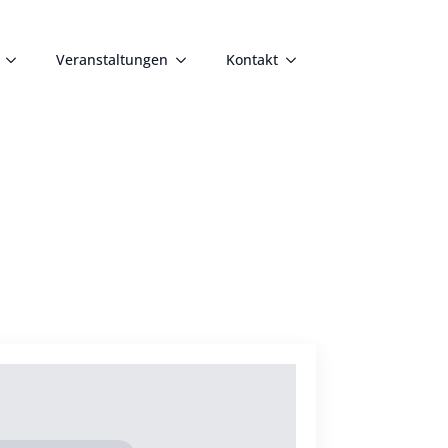
Veranstaltungen
Kontakt