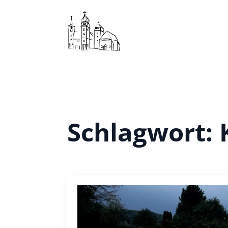
Schlagwort: