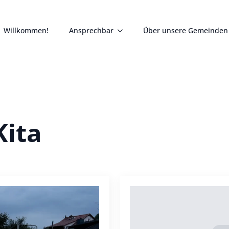
Willkommen!
Ansprechbar
Über unsere Gemeinden
Kita