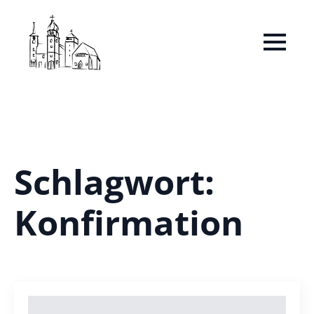
Schlagwort:
Konfirmation