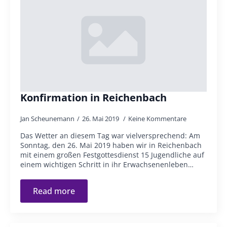
Konfirmation in Reichenbach
Jan Scheunemann
26. Mai 2019
Keine Kommentare
Das Wetter an diesem Tag war vielversprechend: Am
Sonntag, den 26. Mai 2019 haben wir in Reichenbach
mit einem großen Festgottesdienst 15 Jugendliche auf
einem wichtigen Schritt in ihr Erwachsenenleben…
Read more