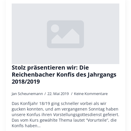
Stolz präsentieren wir: Die
Reichenbacher Konfis des Jahrgangs
2018/2019
Jan Scheunemann
22. Mai 2019
Keine Kommentare
Das Konfijahr 18/19 ging schneller vorbei als wir
gucken konnten, und am vergangenen Sonntag haben
unsere Konfus ihren Vorstellungsgottesdienst gefeiert.
Das vom Kurs gewählte Thema lautet “Vorurteile”, die
Konfis haben…