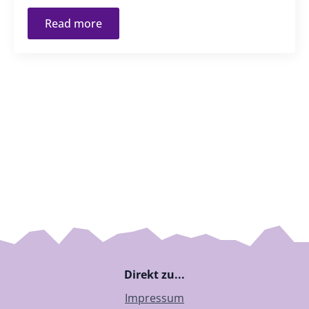
Read more
Direkt zu...
Impressum