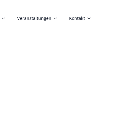
Veranstaltungen
Kontakt