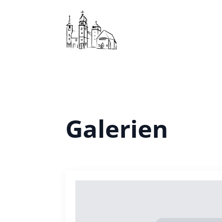
Galerien