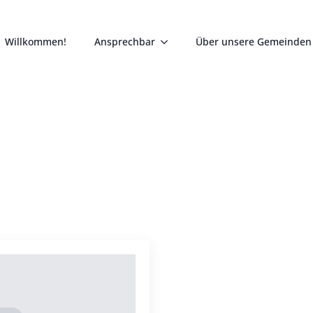
Willkommen!
Ansprechbar
Über unsere Gemeinden