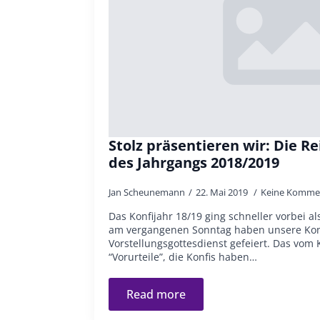
Stolz präsentieren wir: Die R
des Jahrgangs 2018/2019
Jan Scheunemann
22. Mai 2019
Keine Komme
Das Konfijahr 18/19 ging schneller vorbei a
am vergangenen Sonntag haben unsere Kon
Vorstellungsgottesdienst gefeiert. Das vom
“Vorurteile”, die Konfis haben…
Read more